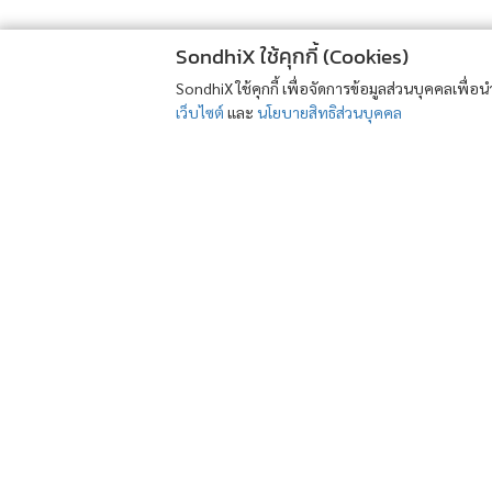
SondhiX ใช้คุกกี้ (Cookies)
SondhiX ใช้คุกกี้ เพื่อจัดการข้อมูลส่วนบุคคลเพื่
เว็บไซต์
และ
นโยบายสิทธิส่วนบุคคล