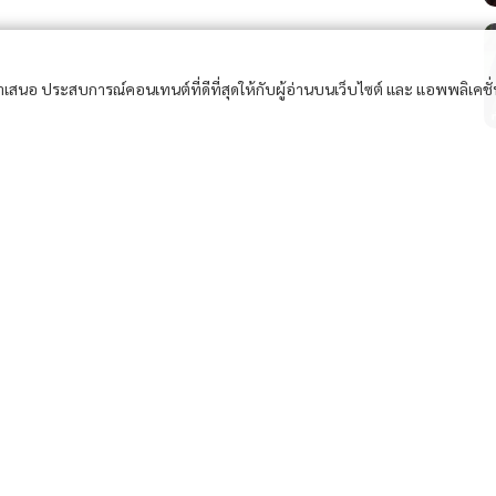
อนำเสนอ ประสบการณ์คอนเทนต์ที่ดีที่สุดให้กับผู้อ่านบนเว็บไซต์ และ แอพพลิเคชั