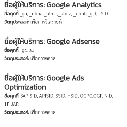
ชื่อผู้ให้บริการ: Google Analytics
ชื่อคุกกี้:
_ga, __utma,__utmc,__utmz, __utmb, _gid, LSID
วัตถุประสงค์:
เพื่อการวิเคราะห์
ชื่อผู้ให้บริการ: Google Adsense
ชื่อคุกกี้:
_gcl_au
วัตถุประสงค์:
เพื่อการตลาด
ชื่อผู้ให้บริการ: Google Ads
Optimization
ชื่อคุกกี้:
SAPISID, APISID, SSID, HSID, OGPC,OGP, NID,
1P_JAR
วัตถุประสงค์:
เพื่อการตลาด