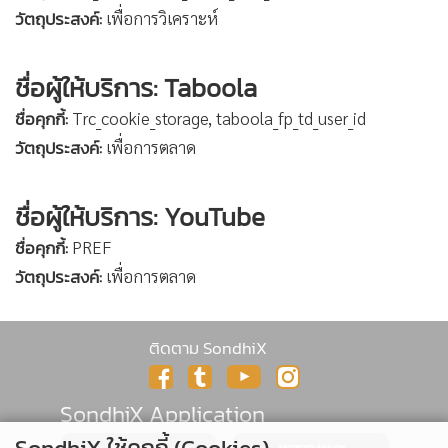
วัตถุประสงค์:
เพื่อการวิเคราะห์
ชื่อผู้ให้บริการ: Taboola
ชื่อคุกกี้:
Trc_cookie_storage, taboola_fp_td_user_id
วัตถุประสงค์:
เพื่อการตลาด
ชื่อผู้ให้บริการ: YouTube
ชื่อคุกกี้:
PREF
วัตถุประสงค์:
เพื่อการตลาด
ติดตาม SondhiX
SondhiX Application