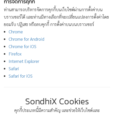
•
สังคม-โซเชียล
การจัดการคุกกี้
ท่านสามารถบริหารจัดการคุกกี้บนเว็บไซต์ผ่านการตั้งค่าบน
บราวเซอร์ได้ และท่านมีทางเลือกที่จะเปลี่ยนแปลงการตั้งค่าโดย
ยอมรับ ปฏิเสธ หรือลบคุกกี้ การตั้งค่าบนบนบราวเซอร์
Chrome
Chrome for Android
Chrome for iOS
Firefox
Internet Explorer
Safari
Safari for iOS
SondhiX Cookies
คุกกี้ประเภทนี้มีความสำคัญ และช่วยให้เว็บไซต์และ