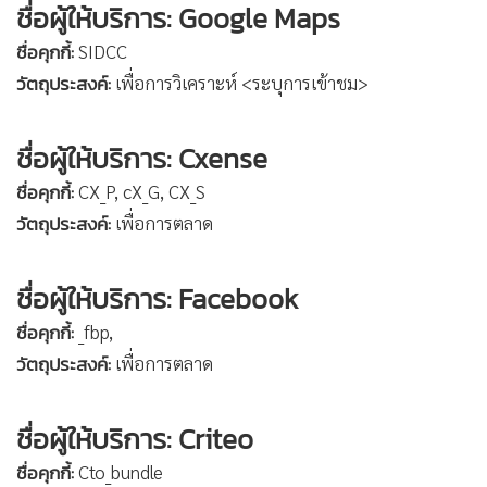
ชื่อผู้ให้บริการ: Google Maps
ชื่อคุกกี้:
SIDCC
วัตถุประสงค์:
เพื่อการวิเคราะห์ <ระบุการเข้าชม>
ชื่อผู้ให้บริการ: Cxense
ชื่อคุกกี้:
CX_P, cX_G, CX_S
วัตถุประสงค์:
เพื่อการตลาด
ชื่อผู้ให้บริการ: Facebook
ชื่อคุกกี้:
_fbp,
วัตถุประสงค์:
เพื่อการตลาด
ชื่อผู้ให้บริการ: Criteo
ชื่อคุกกี้:
Cto_bundle