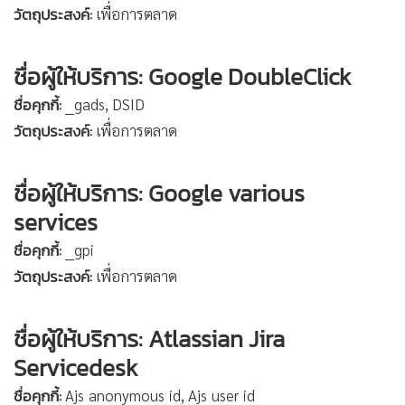
วัตถุประสงค์:
เพื่อการตลาด
ชื่อผู้ให้บริการ: Google DoubleClick
ชื่อคุกกี้:
__gads, DSID
วัตถุประสงค์:
เพื่อการตลาด
ชื่อผู้ให้บริการ: Google various
services
ชื่อคุกกี้:
__gpi
วัตถุประสงค์:
เพื่อการตลาด
ชื่อผู้ให้บริการ: Atlassian Jira
Servicedesk
ชื่อคุกกี้:
Ajs_anonymous_id, Ajs_user_id