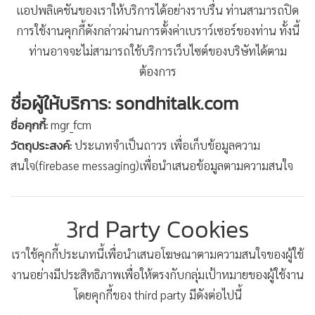
แอปพลิเคชันของเราให้บริการได้อย่างราบรื่น ท่านสามารถปิด
การใช้งานคุกกี้ดังกล่าวผ่านการตั้งค่าเบราว์เซอร์ของท่าน ทั้งนี้
ท่านอาจจะไม่สามารถใช้บริการเว็บไซต์ของบริษัทได้ตาม
ต้องการ
ชื่อผู้ให้บริการ: sondhitalk.com
ชื่อคุกกี้:
mgr_fcm
วัตถุประสงค์:
ประเภทจำเป็นถาวร เพื่อเก็บข้อมูลความ
สนใจ(firebase messaging)เพื่อนำเสนอข้อมูลตามความสนใจ
3rd Party Cookies
เราใช้คุกกี้ประเภทนี้เพื่อนำเสนอโฆษณาตามความสนใจของผู้ใช้
งานอย่างมีประสิทธิภาพเพื่อให้ตรงกับกลุ่มเป้าหมายของผู้ใช้งาน
โดยคุกกี้ของ third party มีดังต่อไปนี้