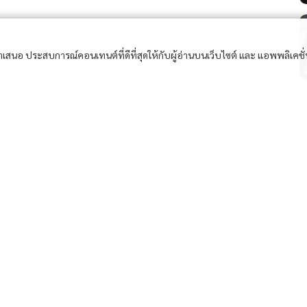
อนำเสนอ ประสบการณ์คอนเทนต์ที่ดีที่สุดให้กับผู้อ่านบนเว็บไซต์ และ แอพพลิเคชั