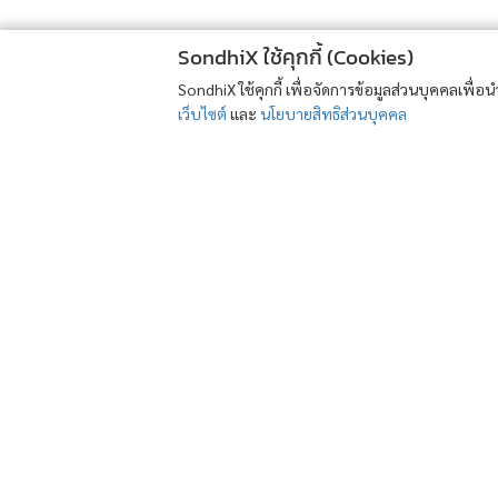
SondhiX ใช้คุกกี้ (Cookies)
SondhiX ใช้คุกกี้ เพื่อจัดการข้อมูลส่วนบุคคลเพื่
เว็บไซต์
และ
นโยบายสิทธิส่วนบุคคล