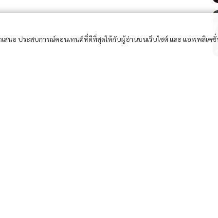
อนำเสนอ ประสบการณ์คอนเทนต์ที่ดีที่สุดให้กับผู้อ่านบนเว็บไซต์ และ แอพพลิเคชั