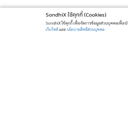
SondhiX ใช้คุกกี้ (Cookies)
SondhiX ใช้คุกกี้ เพื่อจัดการข้อมูลส่วนบุคคลเพื่
เว็บไซต์
และ
นโยบายสิทธิส่วนบุคคล