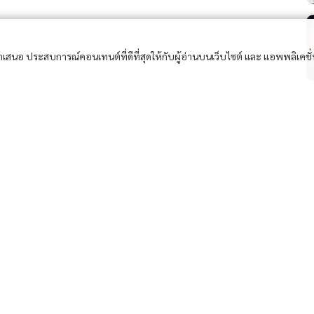
อนำเสนอ ประสบการณ์คอนเทนต์ที่ดีที่สุดให้กับผู้อ่านบนเว็บไซต์ และ แอพพลิเคชั