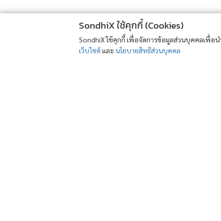
SondhiX ใช้คุกกี้ (Cookies)
SondhiX ใช้คุกกี้ เพื่อจัดการข้อมูลส่วนบุคคลเพื่
เว็บไซต์
และ
นโยบายสิทธิส่วนบุคคล