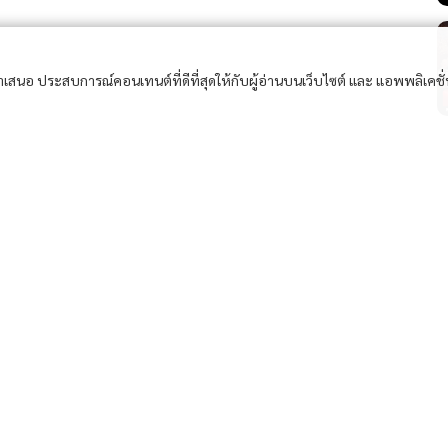
อนำเสนอ ประสบการณ์คอนเทนต์ที่ดีที่สุดให้กับผู้อ่านบนเว็บไซต์ และ แอพพลิเคชั