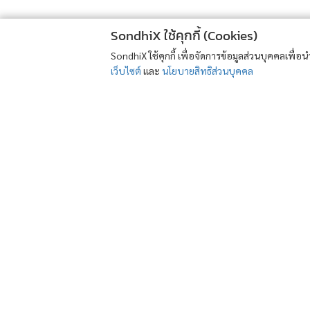
SondhiX ใช้คุกกี้ (Cookies)
SondhiX ใช้คุกกี้ เพื่อจัดการข้อมูลส่วนบุคคลเพื่
เว็บไซต์
และ
นโยบายสิทธิส่วนบุคคล