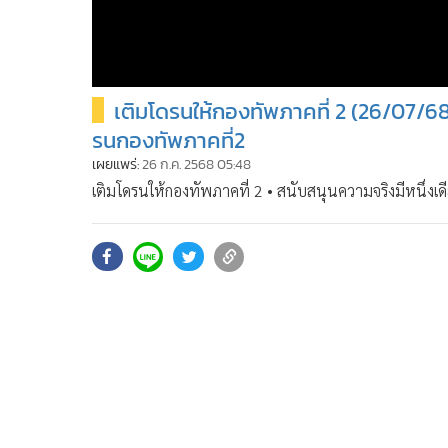
เติมโดรนให้กองทัพภาคที่ 2 (26/07/
รนกองทัพภาคที่2
เผยแพร่:
26 ก.ค. 2568 05:48
เติมโดรนให้กองทัพภาคที่ 2 • สนับสนุนความจริงมีหนึ่งเ
https://www.youtube.com/@sondhitalk/join
• ติดต่อสอบถามได้ที่ Line : @sondhitalk