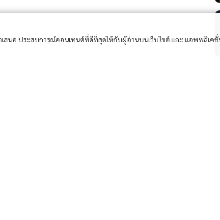
อนำเสนอ ประสบการณ์คอนเทนต์ที่ดีที่สุดให้กับผู้อ่านบนเว็บไซต์ และ แอพพลิเคชั