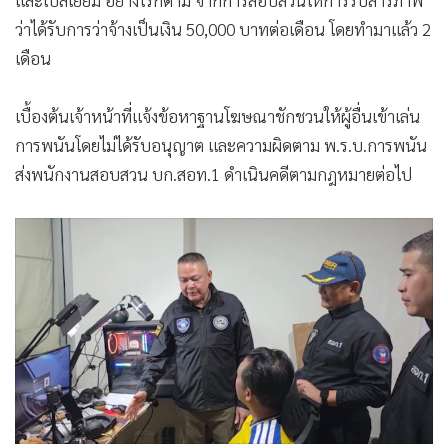
ว่าได้รับการว่าจ้างเป็นเงิน 50,000 บาทต่อเดือน โดยทำมาแล้ว 2
เดือน
เบื้องต้นเจ้าหน้าที่แจ้งข้อหาฐานโฆษณาชักชวนให้ผู้อื่นเข้าเล่น
การพนันโดยไม่ได้รับอนุญาต และความผิดตาม พ.ร.บ.การพนัน
ส่งพนักงานสอบสวน บก.สอท.1 ดำเนินคดีตามกฎหมายต่อไป