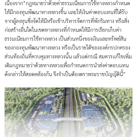
เนื่องจาก”กฎหมายว่าด้วยค่าธรรมเนียมการใช้ทางหลวงกำหนด
ให้มีกองทุนพัฒนาทางหลวงขึ้น และให้เงินค่าตอบแทนที่ได้รับ
จากผู้ลงทุนซึ่งจัดให้มีหรือเข้าบริหารจัดการที่พักริมทาง หรือสิ่ง
ก่อสร้างอื่นใดในเขตทางหลวงที่กำหนดให้มีการเรียกเก็บค่า
ธรรมเนียมการใช้ทางหลวง เป็นส่วนหนึ่งของเงินและทรัพย์สิน
ของกองทุนพัฒนาทางหลวง หรือเป็นรายได้ขององค์กรปกครอง
ส่วนท้องถิ่นที่ควบคุมทางหลวงนั้น แล้วแต่กรณี สมควรแก้ไขเพิ่ม
เติมกฎหมายว่าด้วยทางหลวงเพื่อกำหนดการนำส่งค่าตอบแทน
ดังกล่าวให้สอดคล้องกัน จึงจำเป็นต้องตราพระราชบัญญัตินี้”