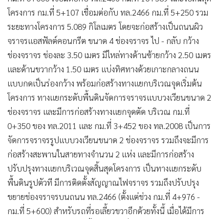
โครงการ กม.ที่ 5+107 เชื่อมต่อกับ ทล.2466 กม.ที่ 5+250 รวม
ระยะทางโครงการ 5.089 กิโลเมตร โดยจะก่อสร้างเป็นถนนผิว
จราจรแอสฟัลต์คอนกรีต ขนาด 4 ช่องจราจร ไป - กลับ กว้าง
ช่องจราจร ช่องละ 3.50 เมตร มีไหล่ทางด้านซ้ายกว้าง 2.50 เมตร
และด้านขวากว้าง 1.50 เมตร แบ่งทิศทางด้วยเกาะกลางถนน
แบบกดเป็นร่องกว้าง พร้อมก่อสร้างทางแยกบริเวณจุดเริ่มต้น
โครงการ ทางแยกระดับพื้นดินจัดการจราจรแบบวงเวียนขนาด 2
ช่องจราจร และมีการก่อสร้างทางแยกจุดตัด บริเวณ กม.ที่
0+350 ของ ทล.2011 และ กม.ที่ 3+452 ของ ทล.2008 เป็นการ
จัดการจราจรรูปแบบวงเวียนขนาด 2 ช่องจราจร รวมถึงจะมีการ
ก่อสร้างสะพานในสายทางจำนวน 2 แห่ง และมีการก่อสร้าง
ปรับปรุงทางแยกบริเวณจุดสิ้นสุดโครงการ เป็นทางแยกระดับ
พื้นดินรูปตัวที มีการติดตั้งสัญญาณไฟจราจร รวมถึงปรับปรุง
ขยายช่องจราจรบนถนน ทล.2466 (ตั้งแต่ช่วง กม.ที่ 4+976 -
กม.ที่ 5+600) สำหรับรถที่รอเลี้ยวขวาอีกด้วยทั้งนี้ เมื่อได้มีการ