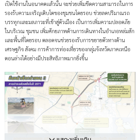
เปิดใช้งานในอนาคตแล้วนั้น จะช่วยเพิ่มขีดความสามารถในการ
รองรับความเจริญเติบโตของชุมชนโดยรอบ ช่วยลดปริมาณรถ
บรรทุกและมลภาวะที่เข้าสู่ตัวเมือง เป็นการเพิ่มความปลอดภัย
ในบริเวณ ชุมชน เพิ่มศักยภาพด้านการเดินทางในอำเภอหล่มสัก
และพื้นที่โดยรอบ ตลอดจนช่วยรองรับการขยายตัวทางด้าน
เศรษฐกิจ สังคม การค้าการท่องเที่ยวของกลุ่มจังหวัดภาคเหนือ
ตอนล่างได้อย่างมีประสิทธิภาพมากยิ่งขึ้น
แสดงเพิ่มเติม