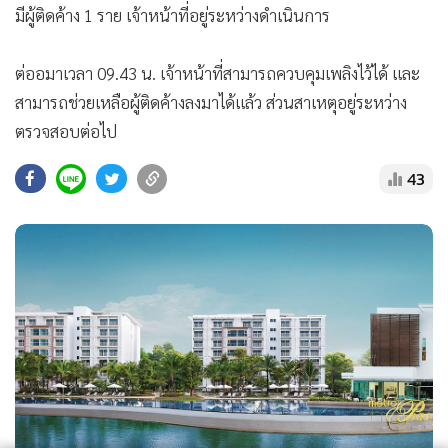
มีผู้ติดค้าง 1 ราย เจ้าหน้าที่อยู่ระหว่างดำเนินการ
ต่ออมาเวลา 09.43 น. เจ้าหน้าที่สามารถควบคุมเพลิงไว้ได้ และ
สามารถช่วยเหลือผู้ติดค้างลงมาได้แล้ว ส่วนสาเหตุอยู่ระหว่าง
ตรวจสอบต่อไป
43