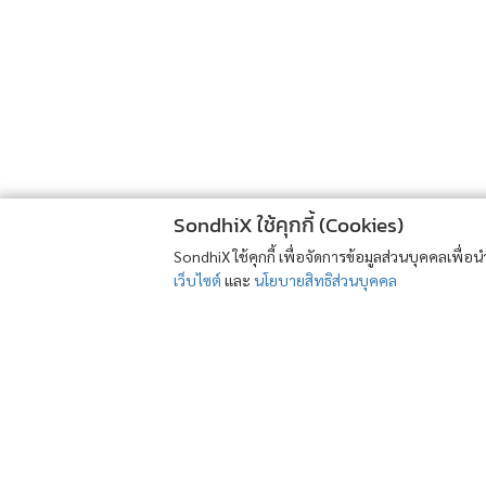
SondhiX ใช้คุกกี้ (Cookies)
SondhiX ใช้คุกกี้ เพื่อจัดการข้อมูลส่วนบุคคลเพื่
เว็บไซต์
และ
นโยบายสิทธิส่วนบุคคล