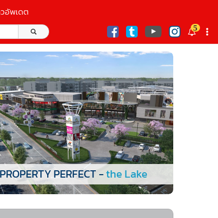
าวอัพเดต
5
ก
PROPERTY PERFECT -
the Lake