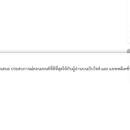
อนำเสนอ ประสบการณ์คอนเทนต์ที่ดีที่สุดให้กับผู้อ่านบนเว็บไซต์ และ แอพพลิเคชั