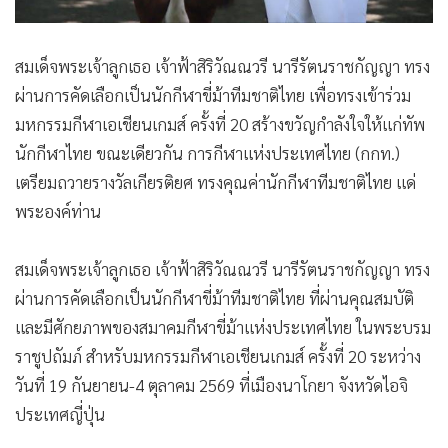
สมเด็จพระเจ้าลูกเธอ เจ้าฟ้าสิริวัณณวรี นารีรัตนราชกัญญา ทรง
ผ่านการคัดเลือกเป็นนักกีฬาขี่ม้าทีมชาติไทย เพื่อทรงเข้าร่วม
มหกรรมกีฬาเอเชียนเกมส์ ครั้งที่ 20 สร้างขวัญกำลังใจให้แก่ทัพ
นักกีฬาไทย ขณะเดียวกัน การกีฬาแห่งประเทศไทย (กกท.)
เตรียมถวายรางวัลเกียรติยศ ทรงคุณค่านักกีฬาทีมชาติไทย แด่
พระองค์ท่าน
สมเด็จพระเจ้าลูกเธอ เจ้าฟ้าสิริวัณณวรี นารีรัตนราชกัญญา ทรง
ผ่านการคัดเลือกเป็นนักกีฬาขี่ม้าทีมชาติไทย ที่ผ่านคุณสมบัติ
และมีศักยภาพของสมาคมกีฬาขี่ม้าแห่งประเทศไทย ในพระบรม
ราชูปถัมภ์ สำหรับมหกรรมกีฬาเอเชียนเกมส์ ครั้งที่ 20 ระหว่าง
วันที่ 19 กันยายน-4 ตุลาคม 2569 ที่เมืองนาโกยา จังหวัดไอจิ
ประเทศญี่ปุ่น