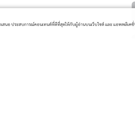
อนำเสนอ ประสบการณ์คอนเทนต์ที่ดีที่สุดให้กับผู้อ่านบนเว็บไซต์ และ แอพพลิเคชั