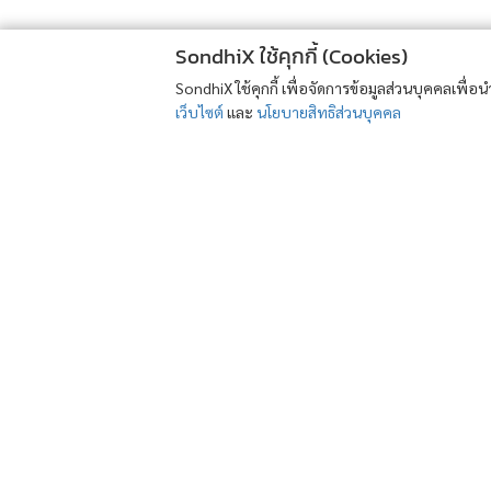
SondhiX ใช้คุกกี้ (Cookies)
SondhiX ใช้คุกกี้ เพื่อจัดการข้อมูลส่วนบุคคลเพื่
เว็บไซต์
และ
นโยบายสิทธิส่วนบุคคล