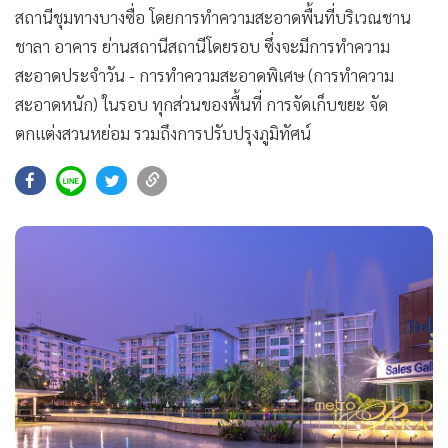
สถานีชุมทางบางซื่อ โดยการทำความสะอาดพื้นที่บริเวณชาน
ชาลา อาคาร ย่านสถานีสถานีโดยรอบ ซึ่งจะมีการทำความ
สะอาดประจำวัน - การทำความสะอาดพิเศษ (การทำความ
สะอาดหนัก) ในรอบ ทุกส่วนของพื้นที่ การจัดเก็บขยะ จัด
ตกแต่งสวนหย่อม รวมถึงการปรับปรุงภูมิทัศน์