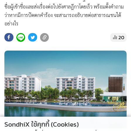
ชื่อผู้เข้าชื่อและส่งเรื่องต่อไปยังศาลฎีกาโดยเร็ว พร้อมตั้งคำถาม
ว่าหากมีการปัดตกคำร้อง จะสามารถอธิบายต่อสาธารณชนได้
อย่างไร
20
SondhiX ใช้คุกกี้ (Cookies)