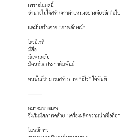
เพราะในยุคนี้
อำนาจไม่ได้สร้างจากตำแหน่งอย่างเดียวอีกต่อไป
แต่มันสร้างจาก “ภาพลักษณ์”
ใครมีเวที
มีสื่อ
มีแฟนคลับ
มีคนช่วยประชาสัมพันธ์
คนนั้นก็สามารถสร้างภาพ “ฮีโร่” ได้ทันที
⸻
สมาคมบางแห่ง
จึงเริ่มมีสภาพคล้าย “เครื่องผลิตความน่าเชื่อถือ”
ในหลักการ