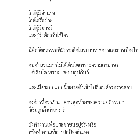
ใกล้ผู้มีอำนาจ
ใกล้เครือข่าย
ใกล้ผู้มีบารมี
และรู้ว่าต้องรับใช้ใคร
นี่คือวัฒนธรรมที่ฝังรากลึกในระบบราชการและการเมือง
คนจำนวนมากไม่ได้เติบโตเพราะความสามารถ
แต่เติบโตเพราะ “ระบบอุปถัมภ์”
และเมื่อระบบแบบนี้ขยายตัวเข้าไปถึงองค์กรตรวจสอบ
องค์กรที่ควรเป็น “ด่านสุดท้ายของความยุติธรรม”
ก็เริ่มถูกตั้งคำถามว่า
ยังทำงานเพื่อประชาชนอยู่จริงหรือ
หรือทำงานเพื่อ “ปกป้องกันเอง”