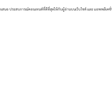
อนำเสนอ ประสบการณ์คอนเทนต์ที่ดีที่สุดให้กับผู้อ่านบนเว็บไซต์ และ แอพพลิเคชั