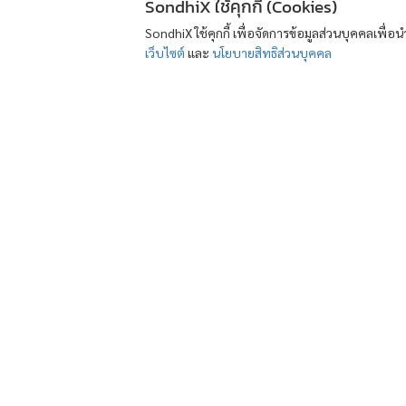
SondhiX ใช้คุกกี้ (Cookies)
SondhiX ใช้คุกกี้ เพื่อจัดการข้อมูลส่วนบุคคลเพื่
เว็บไซต์
และ
นโยบายสิทธิส่วนบุคคล