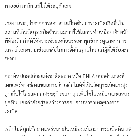
หายอย่างหนัก แต่ไม่ได้ระบุตัวเลข
รายงานระบุว่าจากการสอบสวนเบื้องต้น การระเบิดเกิดขึ้นใน
สถานที่เก็บวัตถุระเบิดจำนวนมากที่ใช้ในการทำเหมือง เจ้าหน้า
ทีท้องถิ่นกำลังให้ความช่วยเหลือบรรเทาทุกข์ การดูแลทางการ
แพทย์ และความช่วยเหลือในการตั้งถิ่นฐานใหม่แก่ผู้ที่ได้รับผลก
ระทบ
กองทัพปลดปล่อยแห่งชาติตะอาง หรือ TNLA ออกคำแถลงที่
เผยแพร่ทางช่องเทเลแกรมว่า เจลิกไนต์ที่เป็นวัตถุระเบิดแรงสูง
ถูกเก็บไว้โดยแผนกเศรษฐกิจของกลุ่มเพื่อใช้ในเหมืองและแหล่ง
ขุดหิน และกำลังอยู่ระหว่างการสอบสวนหาสาเหตุของการ
ระเบิด
เจลิกไนต์ถูกใช้อย่างแพร่หลายในเหมืองแร่และการระเบิดหิน แต่