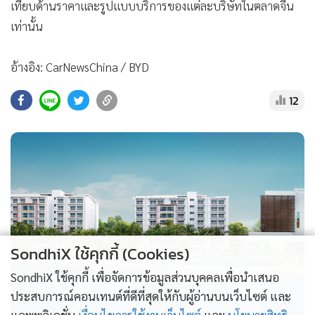
เทียบด้านราคาและรูปแบบบริการของแต่ละบริษัทในตลาดจีน
เท่านั้น
อ้างอิง: CarNewsChina / BYD
12
SondhiX ใช้คุกกี้ (Cookies)
SondhiX ใช้คุกกี้ เพื่อจัดการข้อมูลส่วนบุคคลเพื่อนำเสนอ
ประสบการณ์คอนเทนต์ที่ดีที่สุดให้กับผู้อ่านบนเว็บไซต์ และ