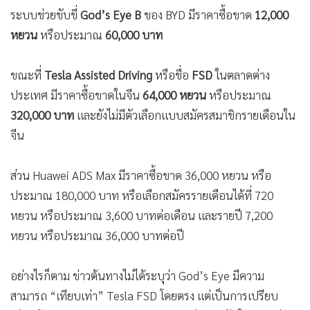
ระบบช่วยขับขี่
God’s Eye B
ของ BYD มีราคาซื้อขาด
12,000
หยวน
หรือประมาณ
60,000 บาท
ขณะที่
Tesla Assisted Driving
หรือชื่อ
FSD
ในตลาดต่าง
ประเทศ มีราคาซื้อขาดในจีน
64,000 หยวน
หรือประมาณ
320,000 บาท
และยังไม่มีตัวเลือกแบบสมัครสมาชิกรายเดือนใน
จีน
ส่วน Huawei ADS Max มีราคาซื้อขาด 36,000 หยวน หรือ
ประมาณ 180,000 บาท หรือเลือกสมัครรายเดือนได้ที่ 720
หยวน หรือประมาณ 3,600 บาทต่อเดือน และรายปี 7,200
หยวน หรือประมาณ 36,000 บาทต่อปี
อย่างไรก็ตาม ข่าวต้นทางไม่ได้ระบุว่า God’s Eye มีความ
สามารถ “เทียบเท่า” Tesla FSD โดยตรง แต่เป็นการเปรียบ