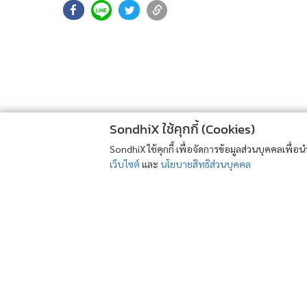
SondhiX ใช้คุกกี้ (Cookies)
SondhiX ใช้คุกกี้ เพื่อจัดการข้อมูลส่วนบุคคลเพื่
เว็บไซต์
และ
นโยบายสิทธิส่วนบุคคล