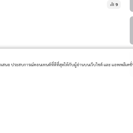
9
อนำเสนอ ประสบการณ์คอนเทนต์ที่ดีที่สุดให้กับผู้อ่านบนเว็บไซต์ และ แอพพลิเคชั