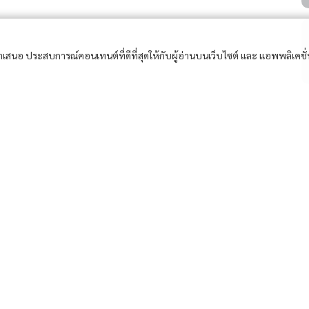
อนำเสนอ ประสบการณ์คอนเทนต์ที่ดีที่สุดให้กับผู้อ่านบนเว็บไซต์ และ แอพพลิเคชั