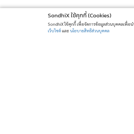
SondhiX ใช้คุกกี้ (Cookies)
SondhiX ใช้คุกกี้ เพื่อจัดการข้อมูลส่วนบุคคลเพื่
เว็บไซต์
และ
นโยบายสิทธิส่วนบุคคล