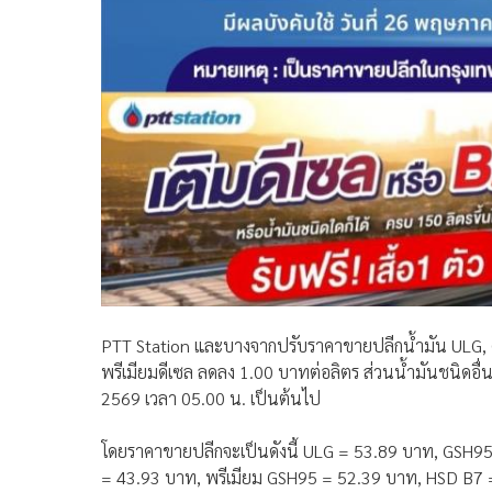
PTT Station และบางจากปรับราคาขายปลีกน้ำมัน ULG,
พรีเมียมดีเซล ลดลง 1.00 บาทต่อลิตร ส่วนน้ำมันชนิดอื่
2569 เวลา 05.00 น. เป็นต้นไป
โดยราคาขายปลีกจะเป็นดังนี้ ULG = 53.89 บาท, GSH9
= 43.93 บาท, พรีเมียม GSH95 = 52.39 บาท, HSD B7 