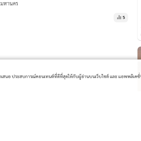
ทพมหานคร
5
อนำเสนอ ประสบการณ์คอนเทนต์ที่ดีที่สุดให้กับผู้อ่านบนเว็บไซต์ และ แอพพลิเคชั