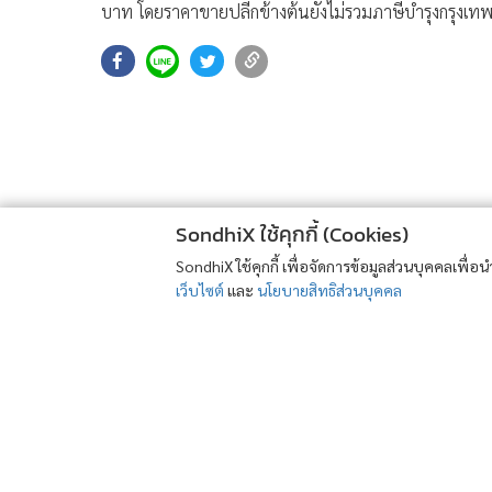
บาท โดยราคาขายปลีกข้างต้นยังไม่รวมภาษีบำรุงกรุงเ
SondhiX ใช้คุกกี้ (Cookies)
SondhiX ใช้คุกกี้ เพื่อจัดการข้อมูลส่วนบุคคลเพื่
เว็บไซต์
และ
นโยบายสิทธิส่วนบุคคล