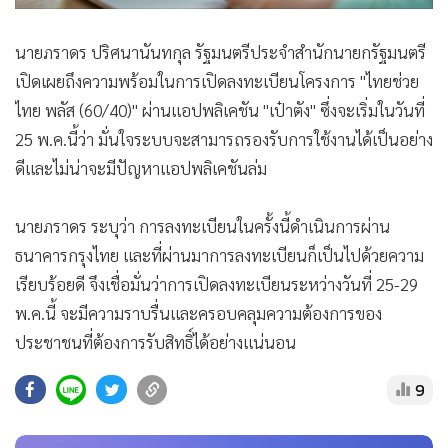
•
สังคม-โซเชียล
นายภราดร ปริศนานันทกุล รัฐมนตรีประจำสำนักนายกรัฐมนตรี
เปิดเผยถึงความพร้อมในการเปิดลงทะเบียนโครงการ "ไทยช่วย
ไทย พลัส (60/40)" ผ่านแอปพลิเคชัน "เป๋าตัง" ซึ่งจะเริ่มในวันที่
25 พ.ค.นี้ว่า มั่นใจระบบจะสามารถรองรับการใช้งานได้เป็นอย่าง
ดีและไม่น่าจะมีปัญหาแอปพลิเคชันล่ม
นายภราดร ระบุว่า การลงทะเบียนในครั้งนี้ดำเนินการผ่าน
ธนาคารกรุงไทย และที่ผ่านมาการลงทะเบียนก็เป็นไปด้วยความ
เรียบร้อยดี จึงเชื่อมั่นว่าการเปิดลงทะเบียนระหว่างวันที่ 25-29
พ.ค.นี้ จะมีความราบรื่นและครอบคลุมความต้องการของ
ประชาชนที่ต้องการรับสิทธิ์ได้อย่างแน่นอน
9