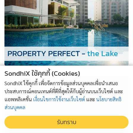
•
สังคม-โซเชียล
PROPERTY PERFECT -
the Lake
SondhiX ใช้คุกกี้ (Cookies)
SondhiX ใช้คุกกี้ เพื่อจัดการข้อมูลส่วนบุคคลเพื่อนำเสนอ
ประสบการณ์คอนเทนต์ที่ดีที่สุดให้กับผู้อ่านบนเว็บไซต์ และ
แอพพลิเคชั่น
เงื่อนไขการใช้งานเว็บไซต์
และ
นโยบายสิทธิ
ส่วนบุคคล
รับทราบ