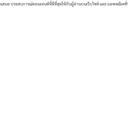
อนำเสนอ ประสบการณ์คอนเทนต์ที่ดีที่สุดให้กับผู้อ่านบนเว็บไซต์ และ แอพพลิเคชั