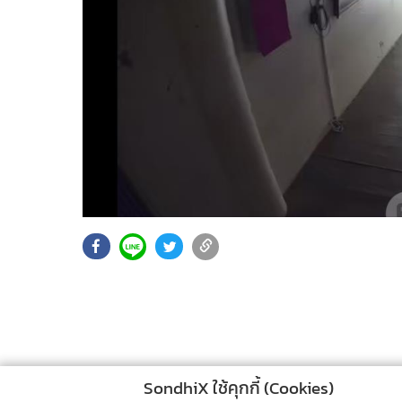
SondhiX ใช้คุกกี้ (Cookies)