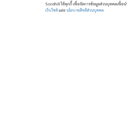
SondhiX ใช้คุกกี้ เพื่อจัดการข้อมูลส่วนบุคคลเพื่
เว็บไซต์
และ
นโยบายสิทธิส่วนบุคคล