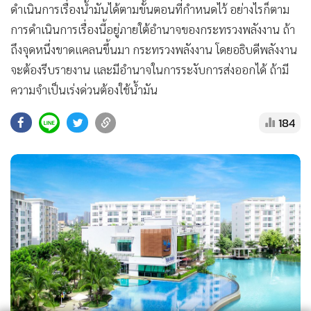
ดำเนินการเรื่องน้ำมันได้ตามขั้นตอนที่กำหนดไว้ อย่างไรก็ตาม
การดำเนินการเรื่องนี้อยู่ภายใต้อำนาจของกระทรวงพลังงาน ถ้า
ถึงจุดหนึ่งขาดแคลนขึ้นมา กระทรวงพลังงาน โดยอธิบดีพลังงาน
จะต้องรีบรายงาน และมีอำนาจในการระงับการส่งออกได้ ถ้ามี
ความจำเป็นเร่งด่วนต้องใช้น้ำมัน
184