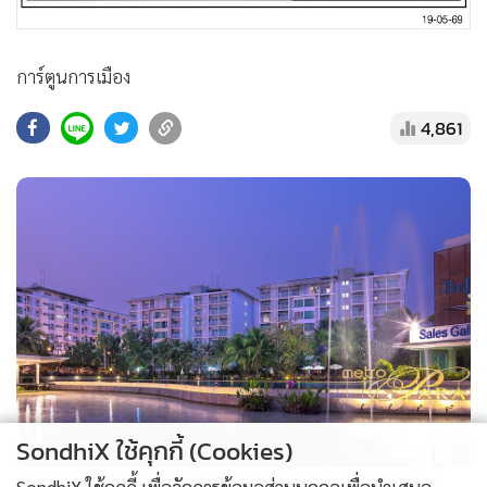
•
สังคม-โซเชียล
การ์ตูนการเมือง
4,861
SondhiX ใช้คุกกี้ (Cookies)