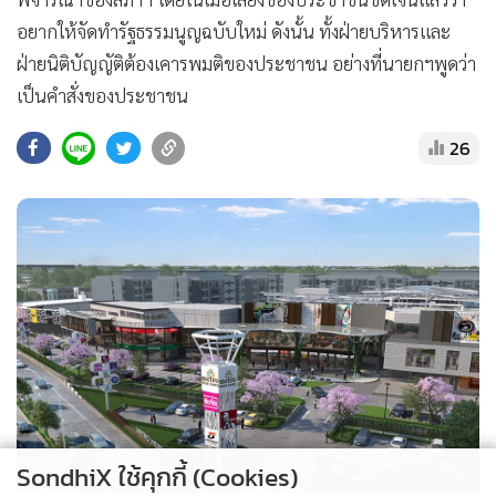
อยากให้จัดทำรัฐธรรมนูญฉบับใหม่ ดังนั้น ทั้งฝ่ายบริหารและ
ฝ่ายนิติบัญญัติต้องเคารพมติของประชาชน อย่างที่นายกฯพูดว่า
เป็นคำสั่งของประชาชน
26
SondhiX ใช้คุกกี้ (Cookies)