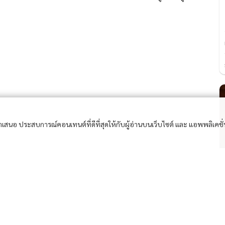
39
อนำเสนอ ประสบการณ์คอนเทนต์ที่ดีที่สุดให้กับผู้อ่านบนเว็บไซต์ และ แอพพลิเคชั