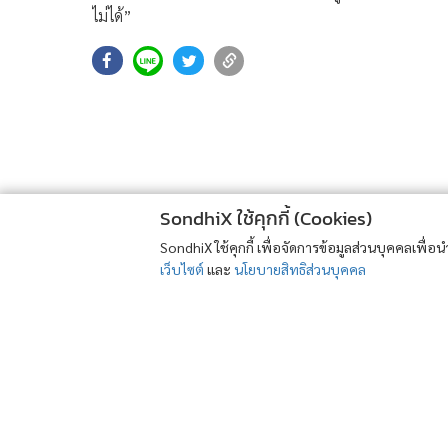
ไม่ได้”
SondhiX ใช้คุกกี้ (Cookies)
SondhiX ใช้คุกกี้ เพื่อจัดการข้อมูลส่วนบุคคลเพื่
เว็บไซต์
และ
นโยบายสิทธิส่วนบุคคล