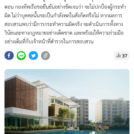
ตอน กองทัพเรือขอยืนยันอย่างชัดเจนว่า จะไม่ปกป้องผู้กระทำ
ผิด ไม่ว่าบุคคลนั้นจะเป็นกำลังพลในสังกัดหรือไม่ หากผลการ
สอบสวนพบว่ามีการกระทำความผิดจริง จะดำเนินการทั้งทาง
วินัยและทางกฎหมายอย่างเด็ดขาด และพร้อมให้ความร่วมมือ
อย่างเต็มที่กับเจ้าหน้าที่ตำรวจในการสอบสวน
37