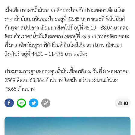
เมื่อเทียบราคาน้ำมันขายปลีกของไทยกับประเทศอาเซียน โดย
ราคาน้ำมันเบนซินของไทยอยู่ที่ 42.45 บาท ขณะที่ ฟิลิปปินส์
กัมพูชา​ สปป.ลาว เมียนมา สิงคโปร์ อยู่ที่ 45.19 - 88.04 บาทต่อ
ลิตร ส่วนราคาน้ำมันดีเซลของไทยอยู่ที่ 39.95 บาทต่อลิตร ขณะ
ที่ มาเลเซีย กัมพูชา ฟิลิปปินส์ อินโดนีเซีย สปป.ลาว เมียนมา
สิงคโปร์ อยู่ที่ 44.​31 – 114.76 บาทต่อลิตร
ประมาณการฐานะกองทุนน้ำมันเชื้อเพลิง ณ วันที่ 8 พฤษภาคม
2569 ติดลบ 63,364 ล้านบาท โดยมีรายรับประมาณวันละ
75.65 ล้านบาท
18