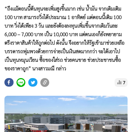
“ถึงแม้ตอนนี้ต้นทุนจะเพิ่มสูงขึ้นมาก เช่น น้ำมัน จากเดิมเติม
100 บาท สามารถวิ่งได้ประมาณ 1 อาทิตย์ แต่ตอนนี้เติม 100
บาท วิ่งได้เพียง 3 วัน และยังต้องลงทุนเพิ่มขึ้นจากเดิมวันละ
6,000 – 7,000 บาท เป็น 10,000 บาท แต่ตนเองก็ยังพยายาม
ตรึงราคาสินค้าให้ถูกต่อไป ดังนั้น จึงอยากให้รัฐเข้ามาช่วยเหลือ
บรรดารถพุ่มพวงด้วยการจ่ายเป็นเงินสดมากกว่า จะได้เอาไป
เป็นทุนหมุนเวียน ซื้อของใส่รถ ช่วยคนขาย ช่วยประชาชนซื้อ
ของราคาถูก” นางสาวมณี กล่าว
7