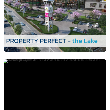
PROPERTY PERFECT -
the Lake