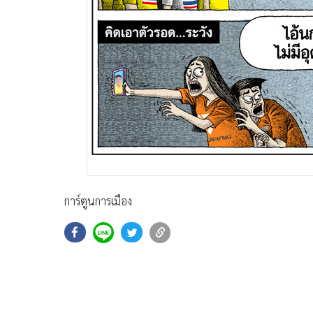
การ์ตูนการเมือง