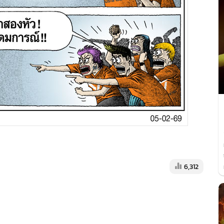
6,312