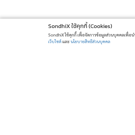
SondhiX ใช้คุกกี้ (Cookies)
SondhiX ใช้คุกกี้ เพื่อจัดการข้อมูลส่วนบุคคลเพื่
เว็บไซต์
และ
นโยบายสิทธิส่วนบุคคล