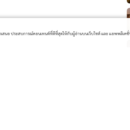
อนำเสนอ ประสบการณ์คอนเทนต์ที่ดีที่สุดให้กับผู้อ่านบนเว็บไซต์ และ แอพพลิเคชั