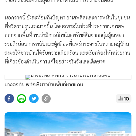
นอกจากนี้ ยังสะท้อนถึงปัญหา ยาเสพติดและการพนันในชุมชน
ที่ทวีความรุนแรงมากขึ้น โดยเฉพาะในช่วงที่ประชาชนอพยพ
ออกจากพื้นที่ พบว่ามีการลักขโมยทรัพย์สินจากกลุ่มผู้เสพยา
รวมถึงบ่อนการพนันและตู้สล็อตที่แพร่กระจายในหลายหมู่บ้าน
ส่งผลให้ชาวบ้านได้รับความเดือดร้อน และเรียกร้องให้หน่วยงาน
ที่เกี่ยวข้องดำเนินการแก้ไขอย่างจริงจังและเด็ดขาด
นางอรทัย พิทักษ์ ชาวบ้านพื้นที่ชายแดน
10