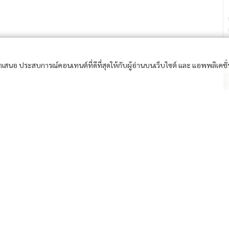
อนำเสนอ ประสบการณ์คอนเทนต์ที่ดีที่สุดให้กับผู้อ่านบนเว็บไซต์ และ แอพพลิเคชั