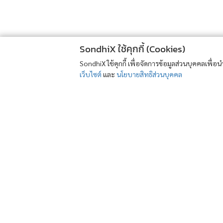
SondhiX ใช้คุกกี้ (Cookies)
SondhiX ใช้คุกกี้ เพื่อจัดการข้อมูลส่วนบุคคลเพื่
เว็บไซต์
และ
นโยบายสิทธิส่วนบุคคล