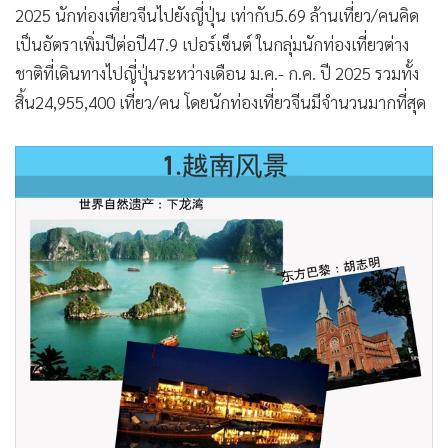
2025 นักท่องเที่ยวจีนไปยังญี่ปุ่น เท่ากับ5.69 ล้านเที่ยว/คนคิด
เป็นอัตราเพิ่มปีต่อปี47.9 เปอร์เซ็นต์ ในกลุ่มนักท่องเที่ยวต่าง
ชาติที่เดินทางไปญี่ปุ่นระหว่างเดือน ม.ค.- ก.ค. ปี 2025 รวมทั้ง
สิ้น24,955,400 เที่ยว/คน โดยนักท่องเที่ยวจีนมีจำนวนมากที่สุด