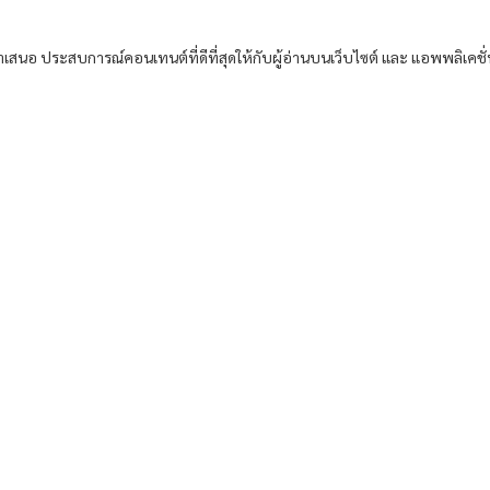
อนำเสนอ ประสบการณ์คอนเทนต์ที่ดีที่สุดให้กับผู้อ่านบนเว็บไซต์ และ แอพพลิเคชั