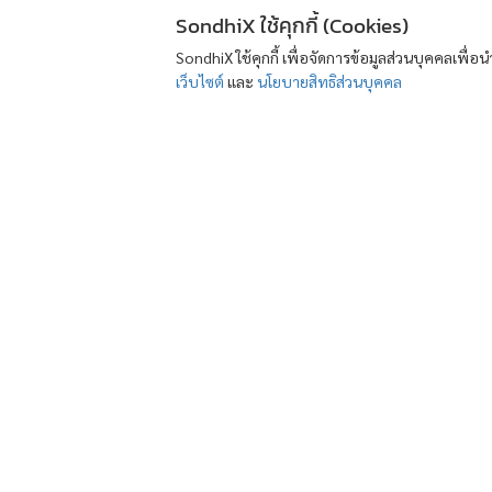
SondhiX ใช้คุกกี้ (Cookies)
SondhiX ใช้คุกกี้ เพื่อจัดการข้อมูลส่วนบุคคลเพื่
เว็บไซต์
และ
นโยบายสิทธิส่วนบุคคล