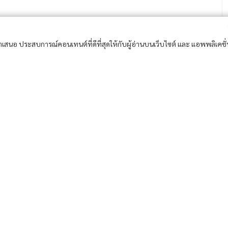
อนำเสนอ ประสบการณ์คอนเทนต์ที่ดีที่สุดให้กับผู้อ่านบนเว็บไซต์ และ แอพพลิเคชั