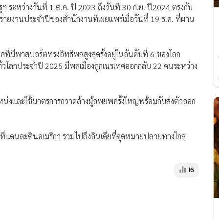
 ระหว่างวันที่ 1 ต.ค. ปี 2023 ถึงวันที่ 30 ก.ย. ปี2024 ตรงกับ
ยงานประจำปีของสำนักงานที่เผยแพร่เมื่อวันที่ 19 ธ.ค. ที่ผ่าน
ศที่มีพาสปอร์ตทรงอิทธิพลสูงสุดรั้งอยู่ในอันดับที่ 6 ของโลก
ทั่วโลกประจำปี 2025 มีพลเมืองถูกเนรเทศออกกลับ 22 คนระหว่าง
ตำแหน่งและใช้มาตรการกวาดล้างผู้อพยพครั้งใหญ่พร้อมกับส่งตัวออก
กิดที่แดนละตินอเมริกา รวมไปถึงอินเดียที่จุดหมายปลายทางไกล
16