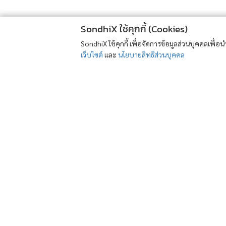
SondhiX ใช้คุกกี้ (Cookies)
SondhiX ใช้คุกกี้ เพื่อจัดการข้อมูลส่วนบุคคลเพื่
เว็บไซต์
และ
นโยบายสิทธิส่วนบุคคล