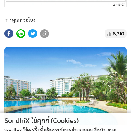
•
สังคม-โซเชียล
การ์ตูนการเมือง
6,310
SondhiX ใช้คุกกี้ (Cookies)
SondhiX ใช้คุกกี้ เพื่อจัดการข้อมูลส่วนบุคคลเพื่อนำเสนอ